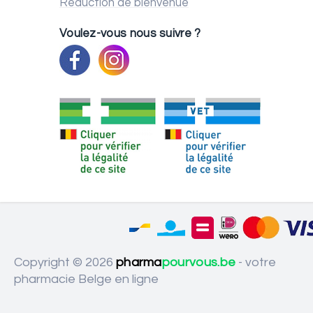
Réduction de bienvenue
Voulez-vous nous suivre ?
Copyright © 2026
pharma
pourvous.be
- votre
pharmacie Belge en ligne