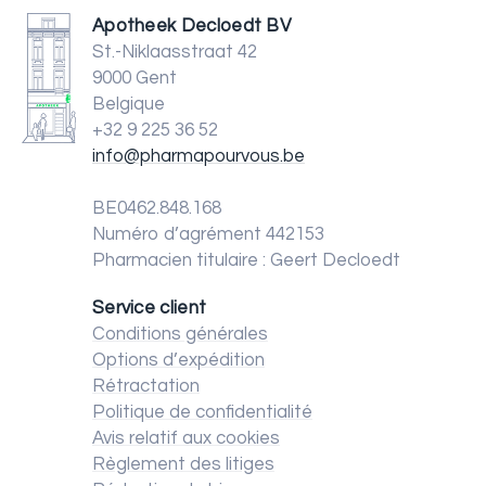
Apotheek Decloedt BV
St.-Niklaasstraat 42
9000 Gent
Belgique
+32 9 225 36 52
info@pharmapourvous.be
BE0462.848.168
Numéro d’agrément 442153
Pharmacien titulaire : Geert Decloedt
Service client
Conditions générales
Options d’expédition
Rétractation
Politique de confidentialité
Avis relatif aux cookies
Règlement des litiges