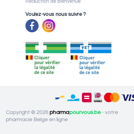
Réduction de bienvenue
Voulez-vous nous suivre ?
Copyright © 2026
pharma
pourvous.be
- votre
pharmacie Belge en ligne