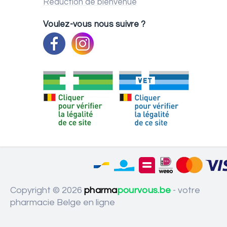
Réduction de bienvenue
Voulez-vous nous suivre ?
Copyright © 2026
pharma
pourvous.be
- votre
pharmacie Belge en ligne