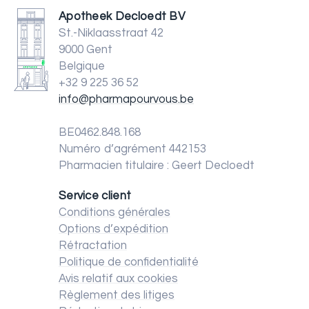
Apotheek Decloedt BV
St.-Niklaasstraat 42
9000 Gent
Belgique
+32 9 225 36 52
info@pharmapourvous.be
BE0462.848.168
Numéro d’agrément 442153
Pharmacien titulaire : Geert Decloedt
Service client
Conditions générales
Options d’expédition
Rétractation
Politique de confidentialité
Avis relatif aux cookies
Règlement des litiges