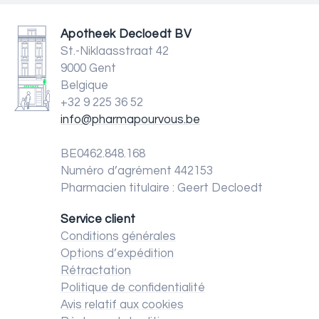
Apotheek Decloedt BV
St.-Niklaasstraat 42
9000 Gent
Belgique
+32 9 225 36 52
info@pharmapourvous.be
BE0462.848.168
Numéro d’agrément 442153
Pharmacien titulaire : Geert Decloedt
Service client
Conditions générales
Options d’expédition
Rétractation
Politique de confidentialité
Avis relatif aux cookies