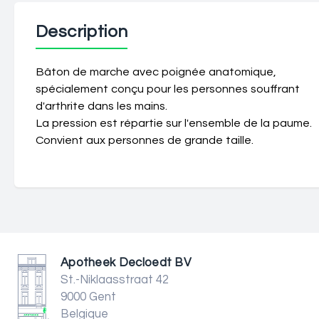
Description
Bâton de marche avec poignée anatomique,
spécialement conçu pour les personnes souffrant
d'arthrite dans les mains
.
La pression est répartie sur l'ensemble de la paume.
Convient aux personnes de grande taille.
Apotheek Decloedt BV
St.-Niklaasstraat 42
9000 Gent
Belgique