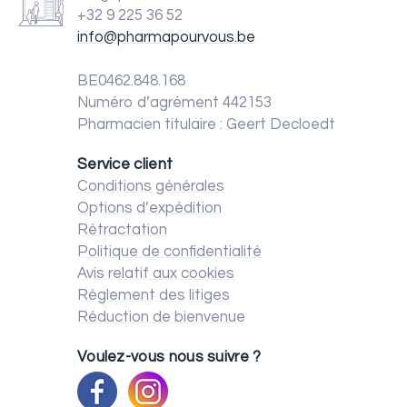
+32 9 225 36 52
info@pharmapourvous.be
BE0462.848.168
Numéro d’agrément 442153
Pharmacien titulaire : Geert Decloedt
Service client
Conditions générales
Options d’expédition
Rétractation
Politique de confidentialité
Avis relatif aux cookies
Règlement des litiges
Réduction de bienvenue
Voulez-vous nous suivre ?