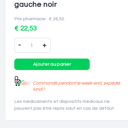
gauche noir
Prix pharmacie : € 26,50
€ 22,53
-
+
Commandé pendant le week-end, expédié
lundi !
Les médicaments et dispositifs médicaux ne
peuvent pas être repris sauf en cas de défaut.