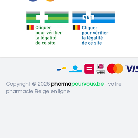
Copyright © 2026
pharma
pourvous.be
- votre
pharmacie Belge en ligne