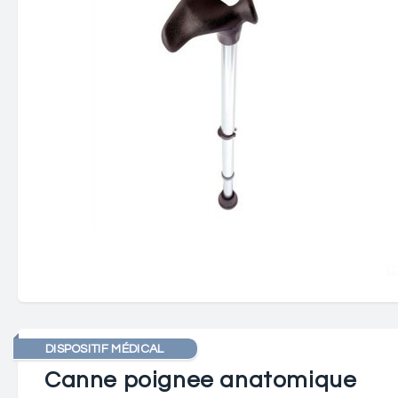
DISPOSITIF MÉDICAL
Canne poignee anatomique