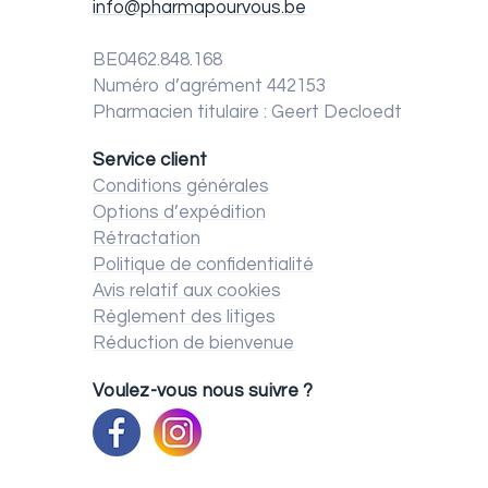
info@pharmapourvous.be
BE0462.848.168
Numéro d’agrément 442153
Pharmacien titulaire : Geert Decloedt
Service client
Conditions générales
Options d’expédition
Rétractation
Politique de confidentialité
Avis relatif aux cookies
Règlement des litiges
Réduction de bienvenue
Voulez-vous nous suivre ?