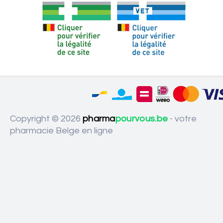
Copyright © 2026
pharma
pourvous.be
- votre
pharmacie Belge en ligne