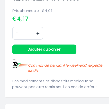
Prix pharmacie : € 4,91
€ 4,17
-
+
Commandé pendant le week-end, expédié
lundi !
Les médicaments et dispositifs médicaux ne
peuvent pas être repris sauf en cas de défaut.