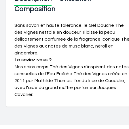
Composition
Sans savon et haute tolérance, le Gel Douche Thé
des Vignes nettoie en douceur. Il laisse la peau
délicatement parfumée de la fragrance iconique Th
des Vignes aux notes de musc blanc, néroli et
gingembre.
Le saviez-vous ?
Nos soins corps Thé des Vignes s'inspirent des notes
sensuelles de l'Eau Fraîche Thé des Vignes créée en
2011 par Mathilde Thomas, fondatrice de Caudalie,
avec l'aide du grand maître parfumeur Jacques
Cavallier.