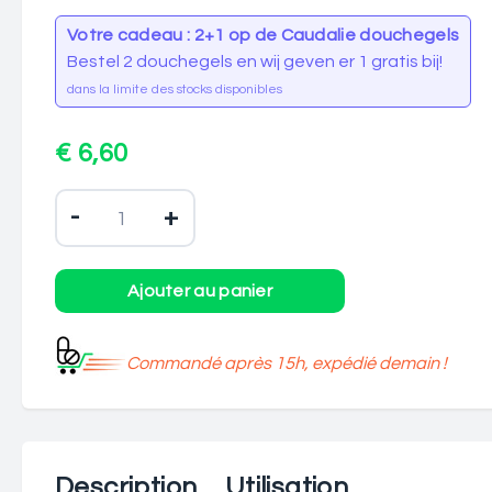
Votre cadeau : 2+1 op de Caudalie douchegels
Bestel 2 douchegels en wij geven er 1 gratis bij!
dans la limite des stocks disponibles
€ 6,60
-
+
Commandé après 15h, expédié demain !
Description
Utilisation