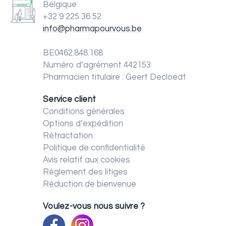
Belgique
+32 9 225 36 52
info@pharmapourvous.be
BE0462.848.168
Numéro d’agrément 442153
Pharmacien titulaire : Geert Decloedt
Service client
Conditions générales
Options d’expédition
Rétractation
Politique de confidentialité
Avis relatif aux cookies
Règlement des litiges
Réduction de bienvenue
Voulez-vous nous suivre ?