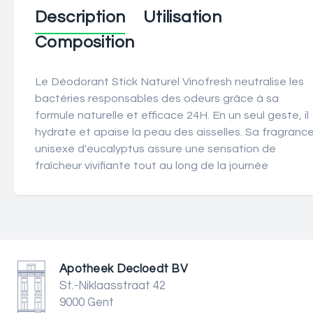
Description
Utilisation
Composition
Le Déodorant Stick Naturel Vinofresh neutralise les
bactéries responsables des odeurs grâce à sa
formule naturelle et efficace 24H. En un seul geste, il
hydrate et apaise la peau des aisselles. Sa fragranc
unisexe d'eucalyptus assure une sensation de
fraîcheur vivifiante tout au long de la journée
Apotheek Decloedt BV
St.-Niklaasstraat 42
9000 Gent