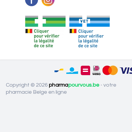
Copyright © 2026
pharma
pourvous.be
- votre
pharmacie Belge en ligne