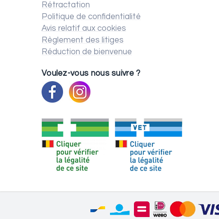
Rétractation
Politique de confidentialité
Avis relatif aux cookies
Règlement des litiges
Réduction de bienvenue
Voulez-vous nous suivre ?