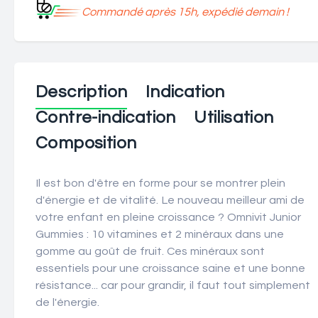
Commandé après 15h, expédié demain !
Description
Indication
Contre-indication
Utilisation
Composition
Il est bon d'être en forme pour se montrer plein
d'énergie et de vitalité. Le nouveau meilleur ami de
votre enfant en pleine croissance ? Omnivit Junior
Gummies : 10 vitamines et 2 minéraux dans une
gomme au goût de fruit. Ces minéraux sont
essentiels pour une croissance saine et une bonne
résistance... car pour grandir, il faut tout simplement
de l'énergie.