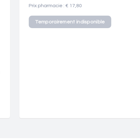
Prix pharmacie : € 17,80