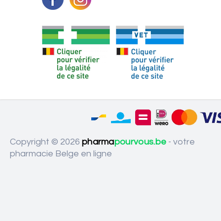
Copyright © 2026
pharma
pourvous.be
- votre
pharmacie Belge en ligne