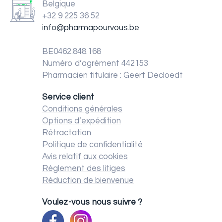
Belgique
+32 9 225 36 52
info@pharmapourvous.be
BE0462.848.168
Numéro d’agrément 442153
Pharmacien titulaire : Geert Decloedt
Service client
Conditions générales
Options d’expédition
Rétractation
Politique de confidentialité
Avis relatif aux cookies
Règlement des litiges
Réduction de bienvenue
Voulez-vous nous suivre ?