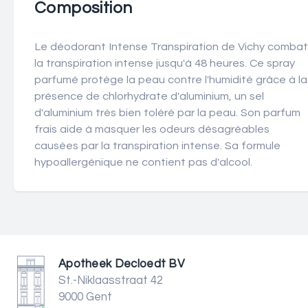
Composition
Le déodorant Intense Transpiration de Vichy combat
la transpiration intense jusqu'à 48 heures. Ce spray
parfumé protège la peau contre l'humidité grâce à la
présence de chlorhydrate d'aluminium, un sel
d'aluminium très bien toléré par la peau. Son parfum
frais aide à masquer les odeurs désagréables
causées par la transpiration intense. Sa formule
hypoallergénique ne contient pas d'alcool.
Apotheek Decloedt BV
St.-Niklaasstraat 42
9000 Gent