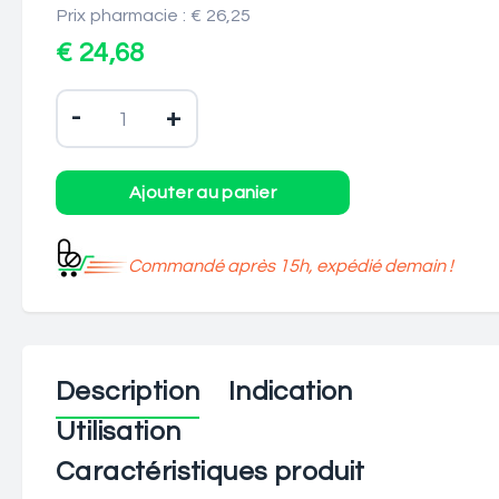
Prix pharmacie : € 26,25
€ 24,68
-
+
Commandé après 15h, expédié demain !
Description
Indication
Utilisation
Caractéristiques produit