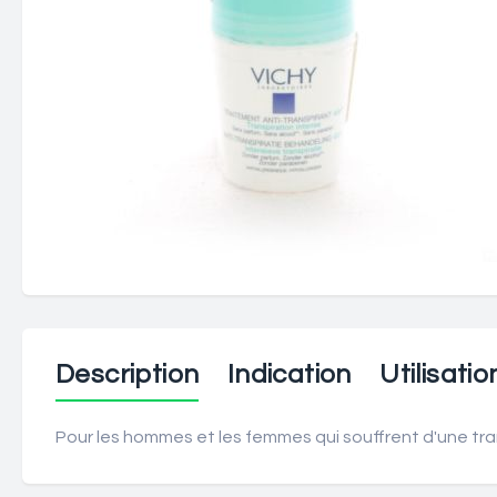
Description
Indication
Utilisatio
Pour les hommes et les femmes qui souffrent d'une tran