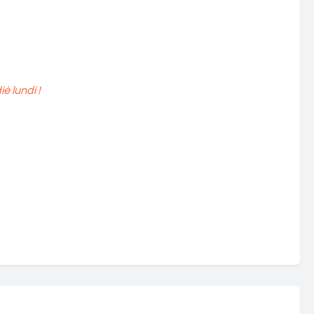
 lundi !