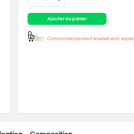
Commandé pendant le week-end, expédié