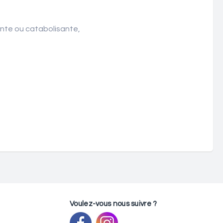
ante ou catabolisante,
Voulez-vous nous suivre ?