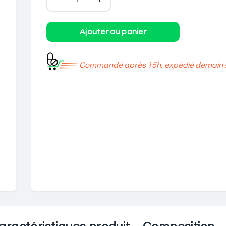
Commandé après 15h, expédié demain 