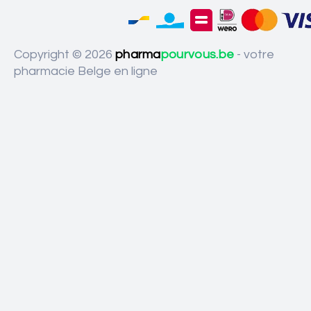
Copyright © 2026
pharma
pourvous.be
- votre
pharmacie Belge en ligne