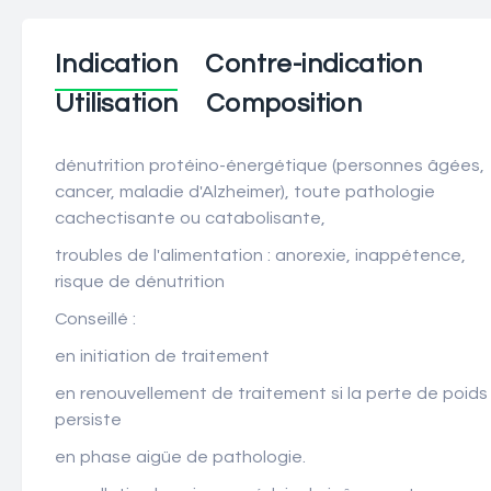
Indication
Contre-indication
Utilisation
Composition
dénutrition protéino-énergétique (personnes âgées,
cancer, maladie d'Alzheimer), toute pathologie
cachectisante ou catabolisante,
troubles de l'alimentation : anorexie, inappétence,
risque de dénutrition
Conseillé :
en initiation de traitement
en renouvellement de traitement si la perte de poids
persiste
en phase aigüe de pathologie.