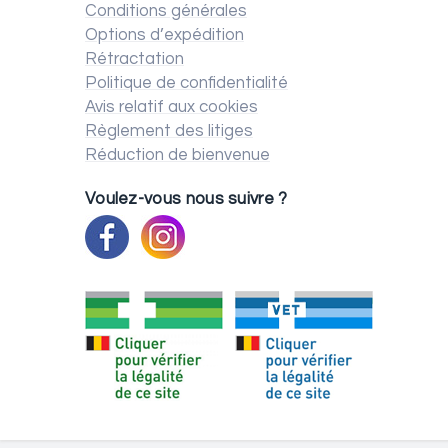
Conditions générales
Options d’expédition
Rétractation
Politique de confidentialité
Avis relatif aux cookies
Règlement des litiges
Réduction de bienvenue
Voulez-vous nous suivre ?