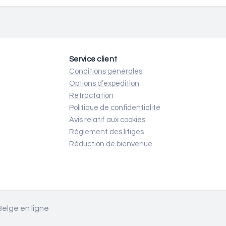
Service client
Conditions générales
Options d’expédition
Rétractation
Politique de confidentialité
Avis relatif aux cookies
Règlement des litiges
Réduction de bienvenue
elge en ligne