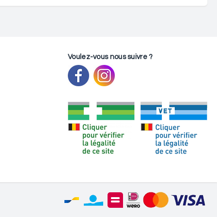
Voulez-vous nous suivre ?