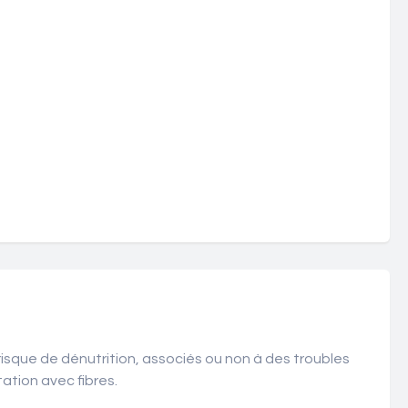
risque de dénutrition, associés ou non à des troubles
ation avec fibres.