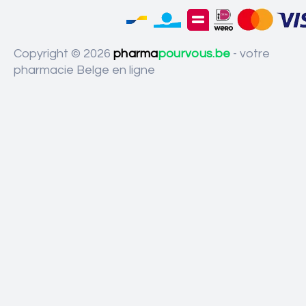
Copyright © 2026
pharma
pourvous.be
- votre
pharmacie Belge en ligne