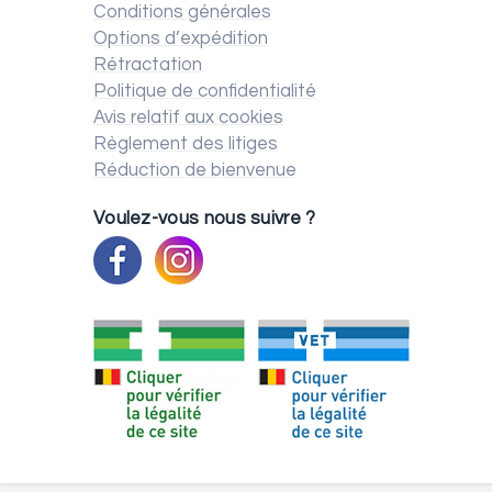
Conditions générales
Options d’expédition
Rétractation
Politique de confidentialité
Avis relatif aux cookies
Règlement des litiges
Réduction de bienvenue
Voulez-vous nous suivre ?