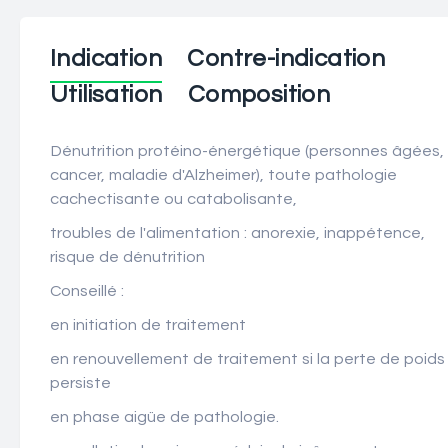
Indication
Contre-indication
Utilisation
Composition
Dénutrition protéino-énergétique (personnes âgées,
cancer, maladie d'Alzheimer), toute pathologie
cachectisante ou catabolisante,
troubles de l'alimentation : anorexie, inappétence,
risque de dénutrition
Conseillé :
en initiation de traitement
en renouvellement de traitement si la perte de poids
persiste
en phase aigüe de pathologie.