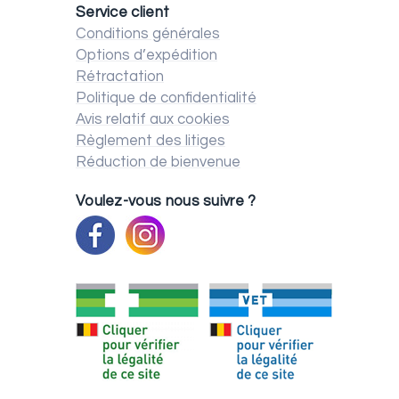
Service client
Conditions générales
Options d’expédition
Rétractation
Politique de confidentialité
Avis relatif aux cookies
Règlement des litiges
Réduction de bienvenue
Voulez-vous nous suivre ?