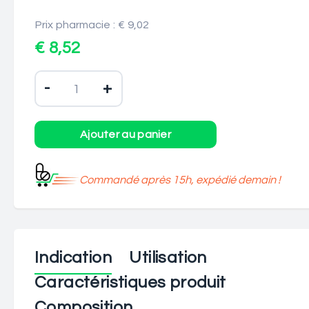
Prix pharmacie : € 9,02
€ 8,52
-
+
Commandé après 15h, expédié demain !
Indication
Utilisation
Caractéristiques produit
Composition