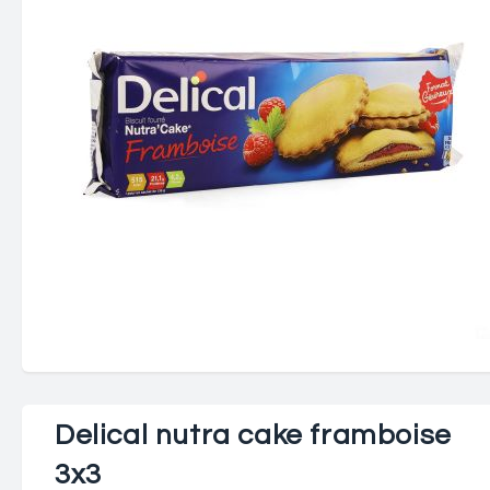
Delical nutra cake framboise
3x3