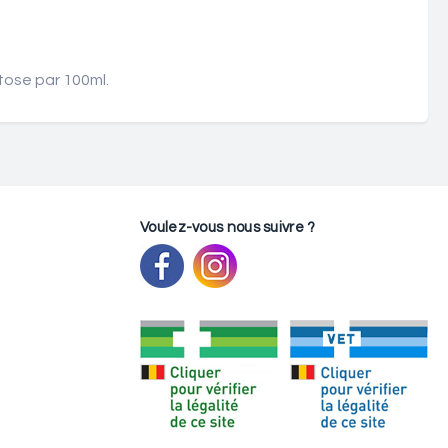
tose par 100ml.
Voulez-vous nous suivre ?