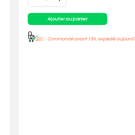
Commandé avant 15h, expédié aujourd’h