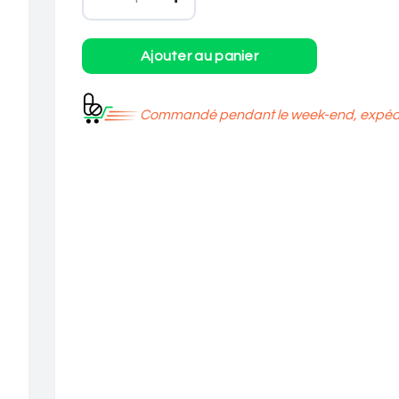
Commandé pendant le week-end, expédié