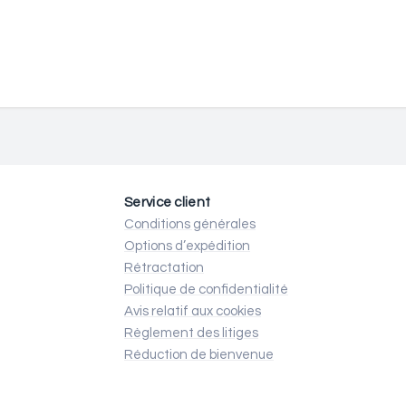
Service client
Conditions générales
Options d’expédition
Rétractation
Politique de confidentialité
Avis relatif aux cookies
Règlement des litiges
Réduction de bienvenue