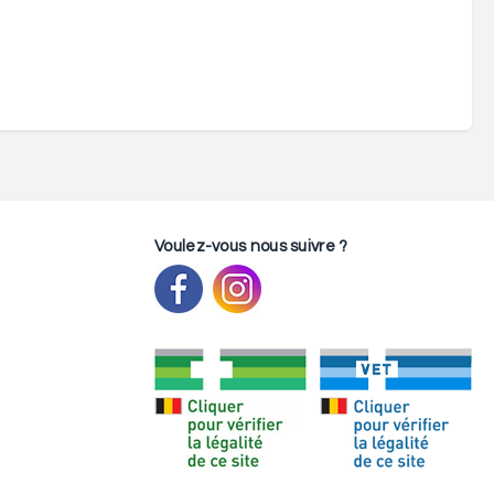
Voulez-vous nous suivre ?