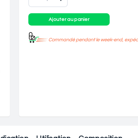
Commandé pendant le week-end, expédié