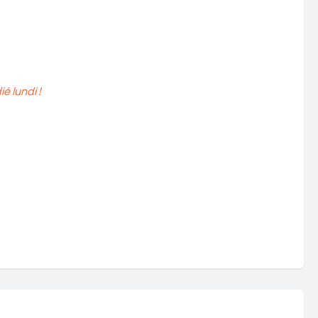
 lundi !