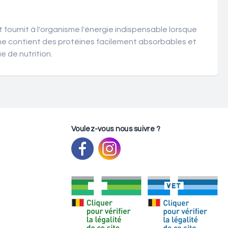
t fournit à l'organisme l'énergie indispensable lorsque
iche contient des protéines facilement absorbables et
e de nutrition.
Voulez-vous nous suivre ?