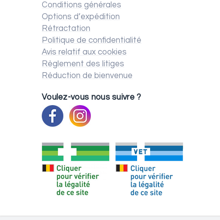
Conditions générales
Options d’expédition
Rétractation
Politique de confidentialité
Avis relatif aux cookies
Règlement des litiges
Réduction de bienvenue
Voulez-vous nous suivre ?