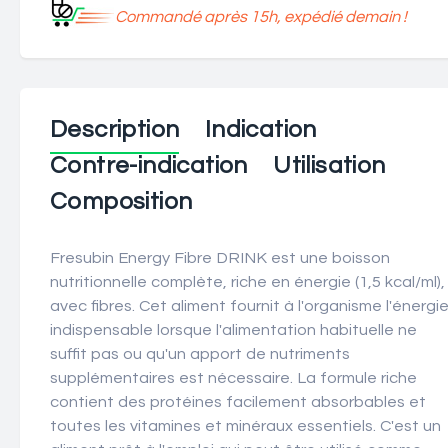
Commandé après 15h, expédié demain !
Description
Indication
Contre-indication
Utilisation
Composition
Fresubin Energy Fibre DRINK est une boisson
nutritionnelle complète, riche en énergie (1,5 kcal/ml),
avec fibres. Cet aliment fournit à l'organisme l'énergi
indispensable lorsque l'alimentation habituelle ne
suffit pas ou qu'un apport de nutriments
supplémentaires est nécessaire. La formule riche
contient des protéines facilement absorbables et
toutes les vitamines et minéraux essentiels. C'est un