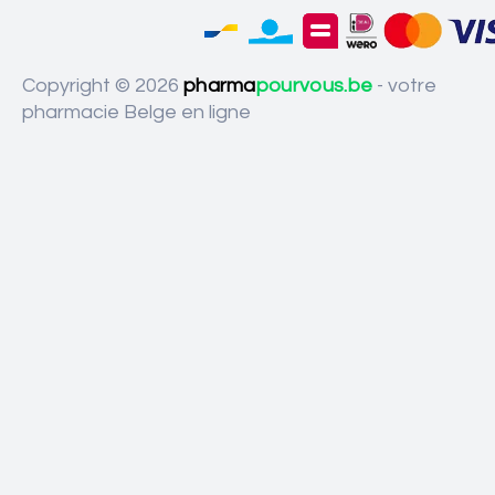
Copyright © 2026
pharma
pourvous.be
- votre
pharmacie Belge en ligne