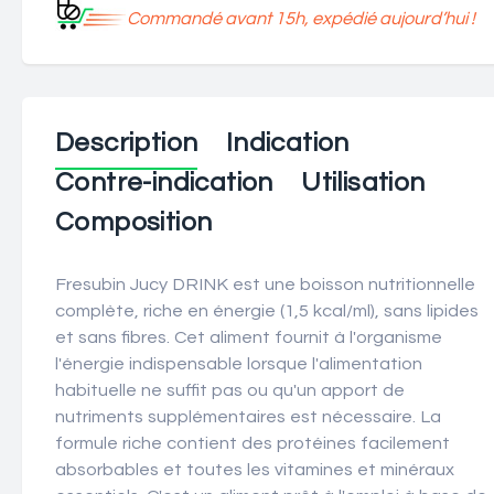
Commandé avant 15h, expédié aujourd’hui !
Description
Indication
Contre-indication
Utilisation
Composition
Fresubin Jucy DRINK est une boisson nutritionnelle
complète, riche en énergie (1,5 kcal/ml), sans lipides
et sans fibres. Cet aliment fournit à l'organisme
l'énergie indispensable lorsque l'alimentation
habituelle ne suffit pas ou qu'un apport de
nutriments supplémentaires est nécessaire. La
formule riche contient des protéines facilement
absorbables et toutes les vitamines et minéraux