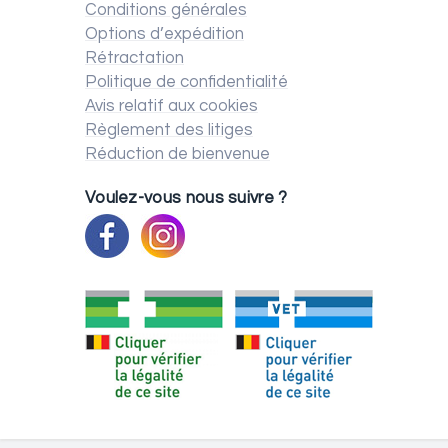
Conditions générales
Options d’expédition
Rétractation
Politique de confidentialité
Avis relatif aux cookies
Règlement des litiges
Réduction de bienvenue
Voulez-vous nous suivre ?