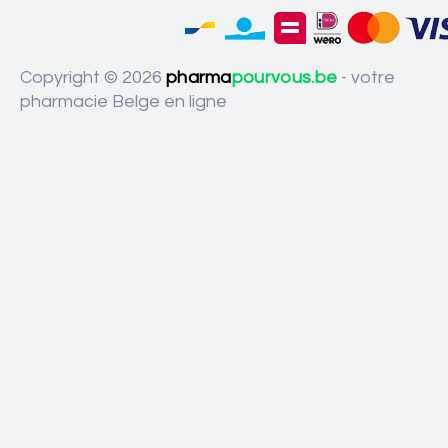
Copyright © 2026
pharma
pourvous.be
- votre
pharmacie Belge en ligne