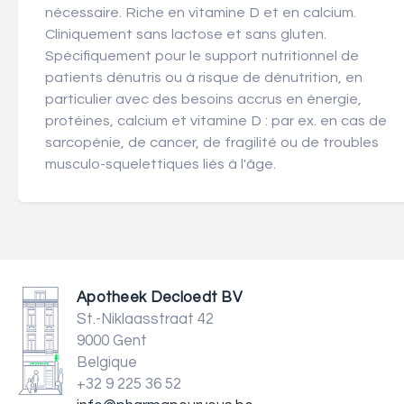
nécessaire. Riche en vitamine D et en calcium.
Cliniquement sans lactose et sans gluten.
Spécifiquement pour le support nutritionnel de
patients dénutris ou à risque de dénutrition, en
particulier avec des besoins accrus en énergie,
protéines, calcium et vitamine D : par ex. en cas de
sarcopénie, de cancer, de fragilité ou de troubles
musculo-squelettiques liés à l'âge.
Apotheek Decloedt BV
St.-Niklaasstraat 42
9000 Gent
Belgique
+32 9 225 36 52