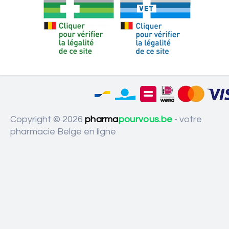
Copyright © 2026
pharma
pourvous.be
- votre
pharmacie Belge en ligne