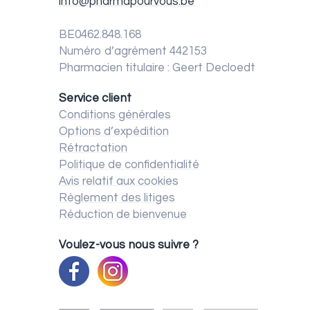
info@pharmapourvous.be
BE0462.848.168
Numéro d’agrément 442153
Pharmacien titulaire : Geert Decloedt
Service client
Conditions générales
Options d’expédition
Rétractation
Politique de confidentialité
Avis relatif aux cookies
Règlement des litiges
Réduction de bienvenue
Voulez-vous nous suivre ?