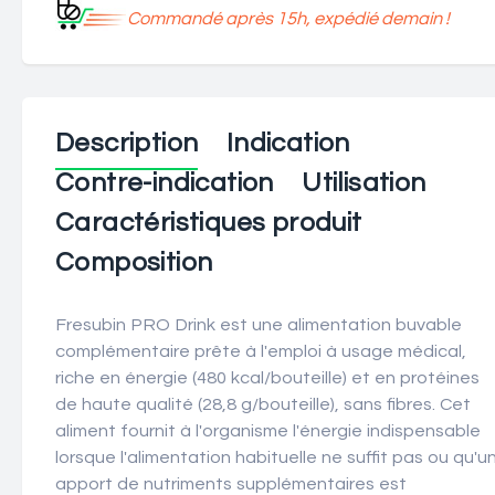
Commandé après 15h, expédié demain !
Description
Indication
Contre-indication
Utilisation
Caractéristiques produit
Composition
Fresubin PRO Drink est une alimentation buvable
complémentaire prête à l'emploi à usage médical,
riche en énergie (480 kcal/bouteille) et en protéines
de haute qualité (28,8 g/bouteille), sans fibres. Cet
aliment fournit à l'organisme l'énergie indispensable
lorsque l'alimentation habituelle ne suffit pas ou qu'u
apport de nutriments supplémentaires est