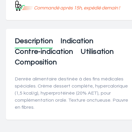
Commandé après 15h, expédié demain !
Description
Indication
Contre-indication
Utilisation
Composition
Denrée alimentaire destinée à des fins médicales
spéciales. Crème dessert complète, hypercalorique
(1,5 kcal/g), hyperprotéinée (20% AET), pour
complémentation orale. Texture onctueuse. Pauvre
en fibres.