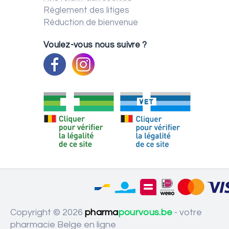
Règlement des litiges
Réduction de bienvenue
Voulez-vous nous suivre ?
Copyright © 2026
pharma
pourvous.be
- votre
pharmacie Belge en ligne