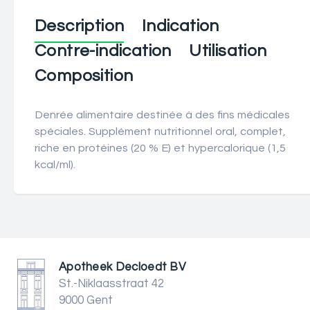
Description
Indication
Contre-indication
Utilisation
Composition
Denrée alimentaire destinée à des fins médicales
spéciales. Supplément nutritionnel oral, complet,
riche en protéines (20 % E) et hypercalorique (1,5
kcal/ml).
Apotheek Decloedt BV
St.-Niklaasstraat 42
9000 Gent