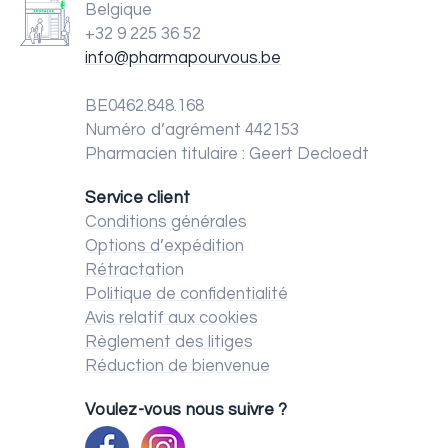
Belgique
+32 9 225 36 52
info@pharmapourvous.be
BE0462.848.168
Numéro d’agrément 442153
Pharmacien titulaire : Geert Decloedt
Service client
Conditions générales
Options d’expédition
Rétractation
Politique de confidentialité
Avis relatif aux cookies
Règlement des litiges
Réduction de bienvenue
Voulez-vous nous suivre ?