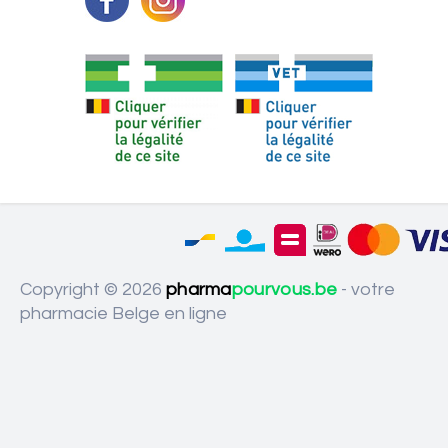
Copyright © 2026
pharma
pourvous.be
- votre
pharmacie Belge en ligne