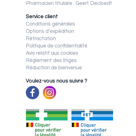
Pharmacien titulaire : Geert Decloedt
Service client
Conditions générales
Options d’expédition
Rétractation
Politique de confidentialité
Avis relatif aux cookies
Règlement des litiges
Réduction de bienvenue
Voulez-vous nous suivre ?