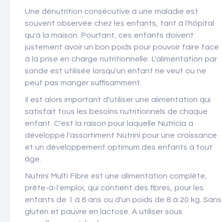
Une dénutrition consécutive à une maladie est
souvent observée chez les enfants, tant à l'hôpital
qu'à la maison. Pourtant, ces enfants doivent
justement avoir un bon poids pour pouvoir faire face
à la prise en charge nutritionnelle. L'alimentation par
sonde est utilisée lorsqu'un enfant ne veut ou ne
peut pas manger suffisamment.
Il est alors important d'utiliser une alimentation qui
satisfait tous les besoins nutritionnels de chaque
enfant. C'est la raison pour laquelle Nutricia a
développé l'assortiment Nutrini pour une croissance
et un développement optimum des enfants à tout
âge.
Nutrini Multi Fibre est une alimentation complète,
prête-à-l'emploi, qui contient des fibres, pour les
enfants de 1 à 6 ans ou d'un poids de 8 à 20 kg. Sans
gluten et pauvre en lactose. A utiliser sous