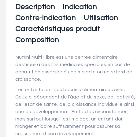
Description
Indication
Contre-indication
Utilisation
Caractéristiques produit
Composition
Nutrini Multi Fibre est une denrée alimentaire
destinée à des fins médicales spéciales en cas de
dénutrition associée à une maladie ou un retard de
croissance.
Les enfants ont des besoins alimentaires variés.
Ceux-ci dépendent de l'âge et du sexe, de l'activité,
de l'état de santé, de la croissance individuelle ainsi
que du développement. En toutes circonstances,
mais surtout lorsqu'il est malade, un enfant doit
manger et boire suffisamment pour assurer sa
croissance et son développement.