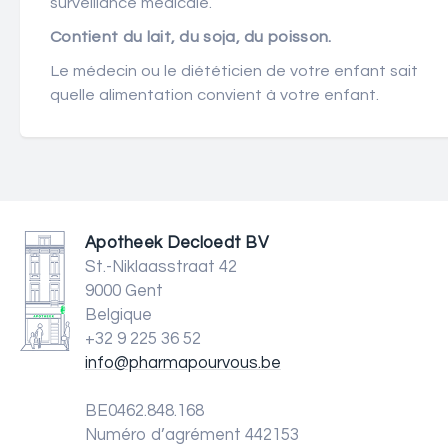
surveillance médicale.
Contient du lait, du soja, du poisson.
Le médecin ou le diététicien de votre enfant sait
quelle alimentation convient à votre enfant.
Apotheek Decloedt BV
St.-Niklaasstraat 42
9000 Gent
Belgique
+32 9 225 36 52
info@pharmapourvous.be
BE0462.848.168
Numéro d’agrément 442153