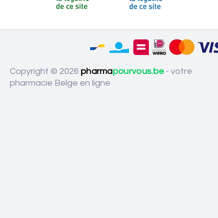
Copyright © 2026
pharma
pourvous.be
- votre
pharmacie Belge en ligne