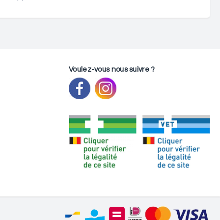
Voulez-vous nous suivre ?