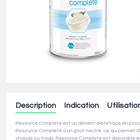
Description
Indication
Utilisatio
Resource Complete est un aliment diététique en poudre
Resource Complete a un goût neutre, ce qui permet d'e
chauds ou froids. Resource Complete est disponible e