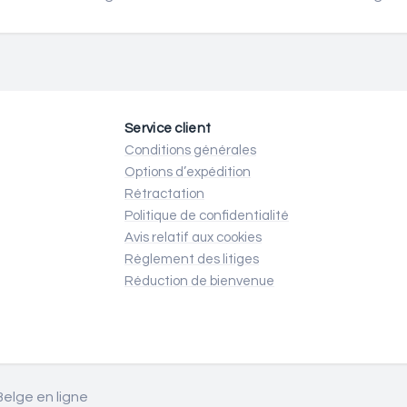
Service client
Conditions générales
Options d’expédition
Rétractation
Politique de confidentialité
Avis relatif aux cookies
Règlement des litiges
Réduction de bienvenue
elge en ligne