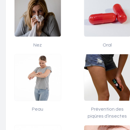
Nez
Oral
Peau
Prévention des
piqûres d’insectes