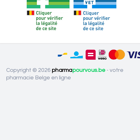
Copyright © 2026
pharma
pourvous.be
- votre
pharmacie Belge en ligne