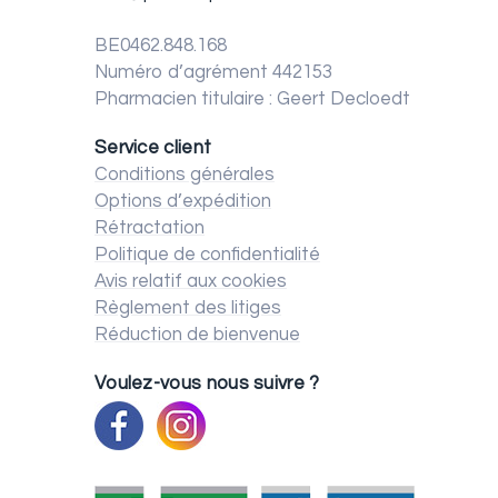
BE0462.848.168
Numéro d’agrément 442153
Pharmacien titulaire : Geert Decloedt
Service client
Conditions générales
Options d’expédition
Rétractation
Politique de confidentialité
Avis relatif aux cookies
Règlement des litiges
Réduction de bienvenue
Voulez-vous nous suivre ?