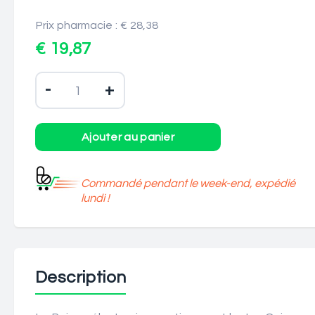
Prix pharmacie : € 28,38
€ 19,87
-
+
Commandé pendant le week-end, expédié
lundi !
Description