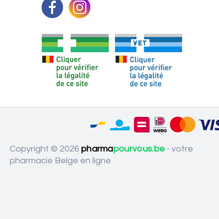
Copyright © 2026
pharma
pourvous.be
- votre
pharmacie Belge en ligne