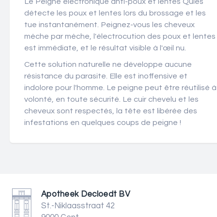
Le Peigne électronique anti-poux et lentes Quies
détecte les poux et lentes lors du brossage et les
tue instantanément. Peignez-vous les cheveux
mèche par mèche, l'électrocution des poux et lentes
est immédiate, et le résultat visible à l'œil nu.
Cette solution naturelle ne développe aucune
résistance du parasite. Elle est inoffensive et
indolore pour l'homme. Le peigne peut être réutilisé à
volonté, en toute sécurité. Le cuir chevelu et les
cheveux sont respectés, la tête est libérée des
infestations en quelques coups de peigne !
Apotheek Decloedt BV
St.-Niklaasstraat 42