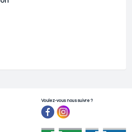
ion
Voulez-vous nous suivre ?