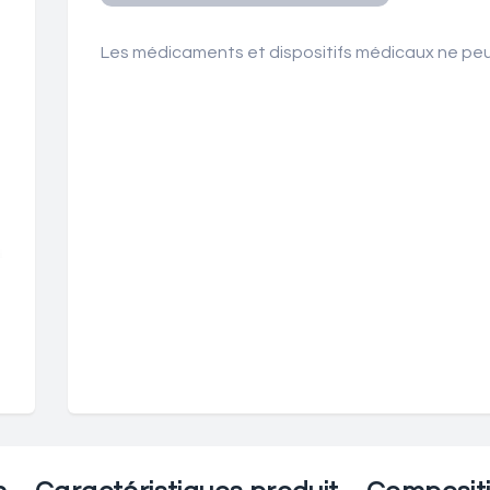
Les médicaments et dispositifs médicaux ne peuv