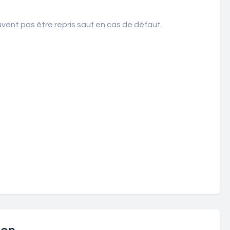
ent pas être repris sauf en cas de défaut.