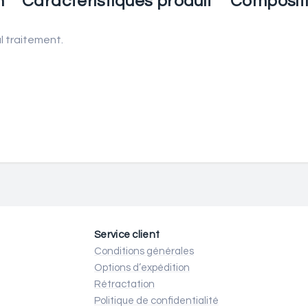
n
Caractéristiques produit
Composit
l traitement.
Service client
Conditions générales
Options d’expédition
Rétractation
Politique de confidentialité