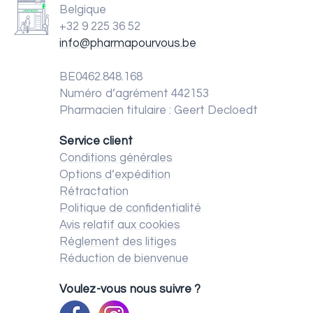
Belgique
+32 9 225 36 52
info@pharmapourvous.be
BE0462.848.168
Numéro d’agrément 442153
Pharmacien titulaire : Geert Decloedt
Service client
Conditions générales
Options d’expédition
Rétractation
Politique de confidentialité
Avis relatif aux cookies
Règlement des litiges
Réduction de bienvenue
Voulez-vous nous suivre ?