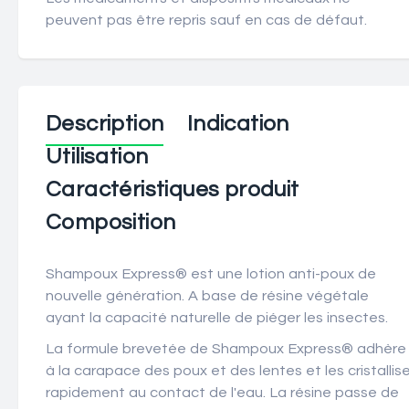
peuvent pas être repris sauf en cas de défaut.
Description
Indication
Utilisation
Caractéristiques produit
Composition
Shampoux Express® est une lotion anti-poux de
nouvelle génération. A base de résine végétale
ayant la capacité naturelle de piéger les insectes.
La formule brevetée de Shampoux Express® adhère
à la carapace des poux et des lentes et les cristallis
rapidement au contact de l'eau. La résine passe de