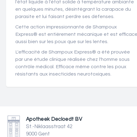
l'état liquide à l'état solide à température ambiante
en quelques minutes, désintégrant la carapace du
parasite et lui faisant perdre ses défenses.
Cette action impressionnante de Shampoux
Express® est entièrement mécanique et est efficac
aussi bien sur les poux que sur les lentes.
L'efficacité de Shampoux Express® a été prouvée
par une étude clinique réalisée chez l'homme sous
contrôle médical. Efficace même contre les poux
résistants aux insecticides neurotoxiques.
Apotheek Decloedt BV
St.-Niklaasstraat 42
9000 Gent