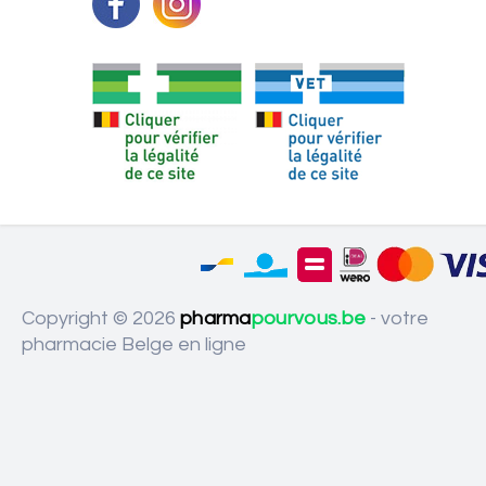
Copyright © 2026
pharma
pourvous.be
- votre
pharmacie Belge en ligne