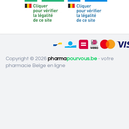
Copyright © 2026
pharma
pourvous.be
- votre
pharmacie Belge en ligne