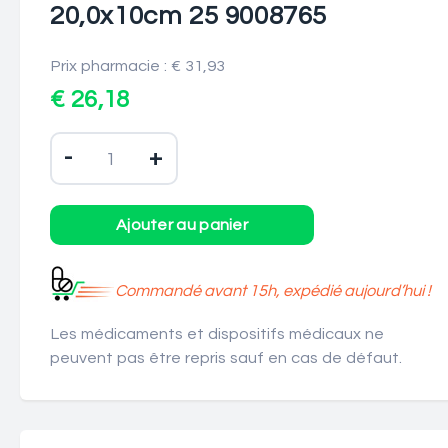
20,0x10cm 25 9008765
Prix pharmacie : € 31,93
€ 26,18
-
+
Commandé avant 15h, expédié aujourd’hui !
Les médicaments et dispositifs médicaux ne
peuvent pas être repris sauf en cas de défaut.