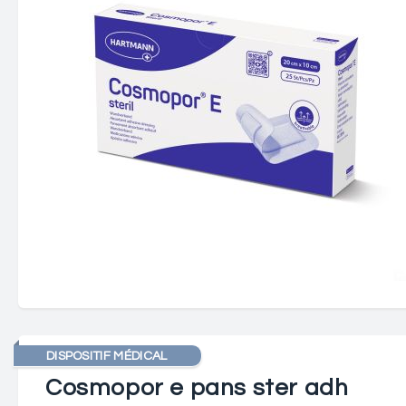
DISPOSITIF MÉDICAL
Cosmopor e pans ster adh