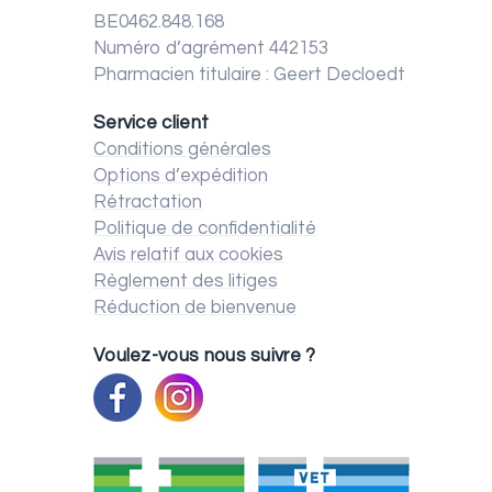
BE0462.848.168
Numéro d’agrément 442153
Pharmacien titulaire : Geert Decloedt
Service client
Conditions générales
Options d’expédition
Rétractation
Politique de confidentialité
Avis relatif aux cookies
Règlement des litiges
Réduction de bienvenue
Voulez-vous nous suivre ?