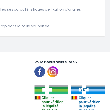
es ses caractéristiques de fixation d'origine.
rap dans la taille souhaitée.
Voulez-vous nous suivre ?