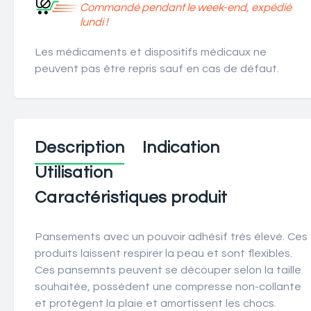
Commandé pendant le week-end, expédié
lundi !
Les médicaments et dispositifs médicaux ne
peuvent pas être repris sauf en cas de défaut.
Description
Indication
Utilisation
Caractéristiques produit
Pansements avec un pouvoir adhésif très élevé. Ces
produits laissent respirer la peau et sont flexibles.
Ces pansemnts peuvent se découper selon la taille
souhaitée, possèdent une compresse non-collante
et protègent la plaie et amortissent les chocs.