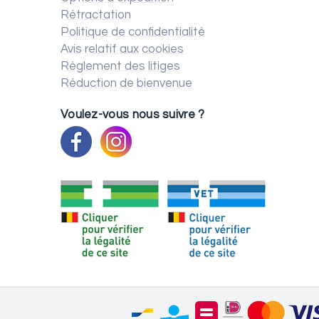
Rétractation
Politique de confidentialité
Avis relatif aux cookies
Règlement des litiges
Réduction de bienvenue
Voulez-vous nous suivre ?