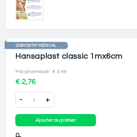
DISPOSITIF MÉDICAL
Hansaplast classic 1mx6cm
Prix pharmacie : € 3,49
€ 2,76
-
+