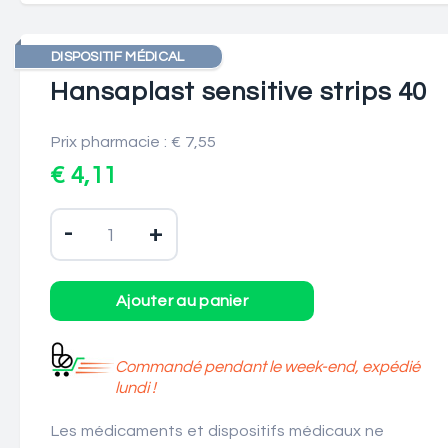
DISPOSITIF MÉDICAL
Hansaplast sensitive strips 40
Prix pharmacie : € 7,55
€ 4,11
-
+
Commandé pendant le week-end, expédié
lundi !
Les médicaments et dispositifs médicaux ne