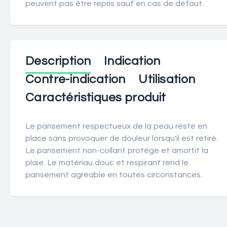
peuvent pas être repris sauf en cas de défaut.
Description
Indication
Contre-indication
Utilisation
Caractéristiques produit
Le pansement respectueux de la peau reste en
place sans provoquer de douleur lorsqu'il est retiré.
Le pansement non-collant protège et amortit la
plaie. Le matériau douc et respirant rend le
pansement agréable en toutes circonstances.