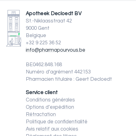
Apotheek Decloedt BV
St.-Niklaasstraat 42
9000 Gent
Belgique
+32 9 225 36 52
info@pharmapourvous.be
BE0462.848.168
Numéro d’agrément 442153
Pharmacien titulaire : Geert Decloedt
Service client
Conditions générales
Options d’expédition
Rétractation
Politique de confidentialité
Avis relatif aux cookies