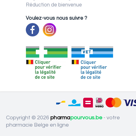
Réduction de bienvenue
Voulez-vous nous suivre ?
Copyright © 2026
pharma
pourvous.be
- votre
pharmacie Belge en ligne