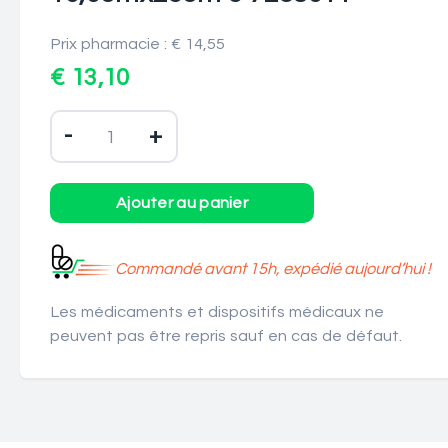
Prix pharmacie : € 14,55
€ 13,10
-
+
Commandé avant 15h, expédié aujourd’hui !
Les médicaments et dispositifs médicaux ne
peuvent pas être repris sauf en cas de défaut.