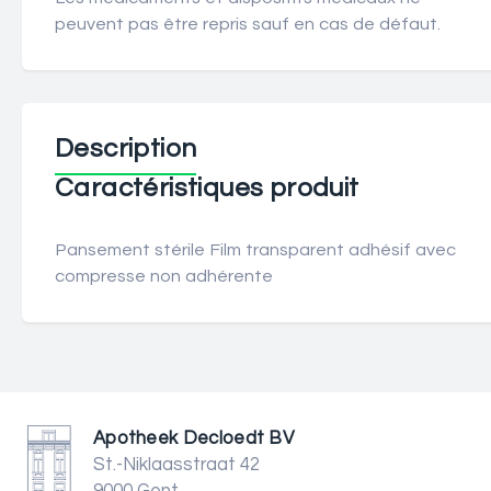
peuvent pas être repris sauf en cas de défaut.
Description
Caractéristiques produit
Pansement stérile Film transparent adhésif avec
compresse non adhérente
Apotheek Decloedt BV
St.-Niklaasstraat 42