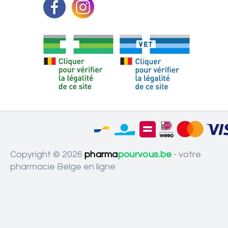
Copyright © 2026
pharma
pourvous.be
- votre
pharmacie Belge en ligne