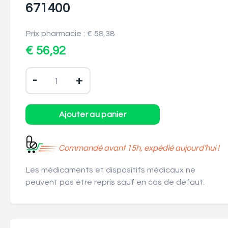
671400
Prix pharmacie : € 58,38
€ 56,92
-
+
Commandé avant 15h, expédié aujourd’hui !
Les médicaments et dispositifs médicaux ne
peuvent pas être repris sauf en cas de défaut.