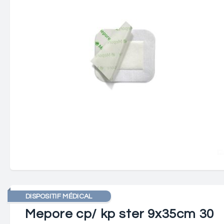
DISPOSITIF MÉDICAL
Mepore cp/ kp ster 9x35cm 30