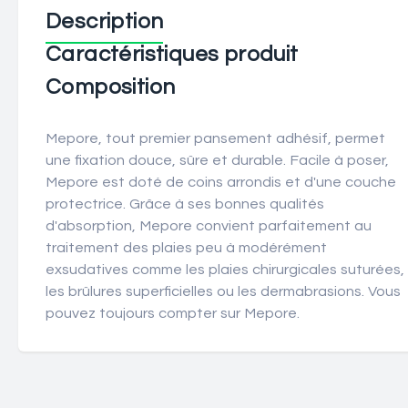
Description
Caractéristiques produit
Composition
Mepore, tout premier pansement adhésif, permet
une fixation douce, sûre et durable. Facile à poser,
Mepore est doté de coins arrondis et d'une couche
protectrice. Grâce à ses bonnes qualités
d'absorption, Mepore convient parfaitement au
traitement des plaies peu à modérément
exsudatives comme les plaies chirurgicales suturées,
les brûlures superficielles ou les dermabrasions. Vous
pouvez toujours compter sur Mepore.