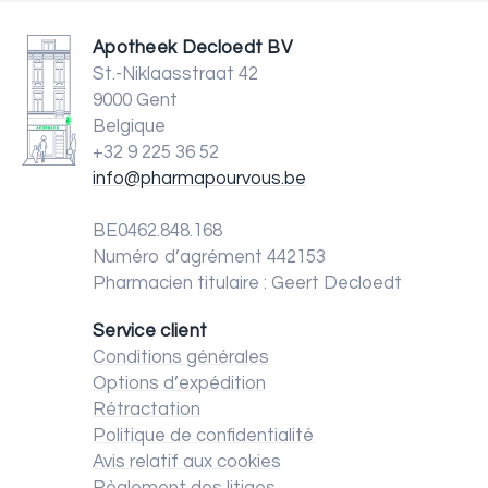
Apotheek Decloedt BV
St.-Niklaasstraat 42
9000 Gent
Belgique
+32 9 225 36 52
info@pharmapourvous.be
BE0462.848.168
Numéro d’agrément 442153
Pharmacien titulaire : Geert Decloedt
Service client
Conditions générales
Options d’expédition
Rétractation
Politique de confidentialité
Avis relatif aux cookies