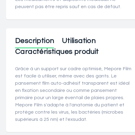
peuvent pas être repris sauf en cas de défaut.
Description
Utilisation
Caractéristiques produit
Grâce à un support sur cadre optimisé, Mepore Film
est facile à utiliser, même avec des gants. Le
pansement film auto-adhésif transparent est idéal
en fixation secondaire ou comme pansement
primaire pour un large éventail de plaies propres.
Mepore Film s'adapte à l'anatomie du patient et
protège contre les virus, les bactéries (microbes
supérieurs à 25 nm) et l'exsudat.