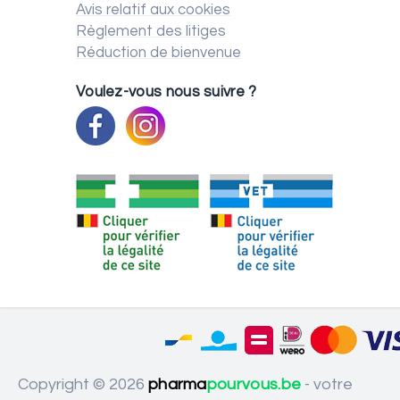
Avis relatif aux cookies
Règlement des litiges
Réduction de bienvenue
Voulez-vous nous suivre ?
Copyright © 2026
pharma
pourvous.be
- votre