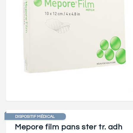
DISPOSITIF MÉDICAL
Mepore film pans ster tr. adh