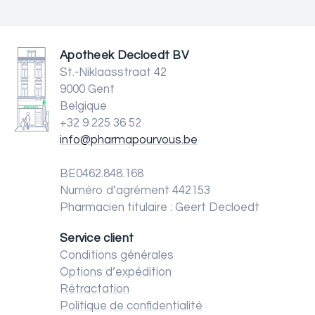
Apotheek Decloedt BV
St.-Niklaasstraat 42
9000 Gent
Belgique
+32 9 225 36 52
info@pharmapourvous.be
BE0462.848.168
Numéro d’agrément 442153
Pharmacien titulaire : Geert Decloedt
Service client
Conditions générales
Options d’expédition
Rétractation
Politique de confidentialité