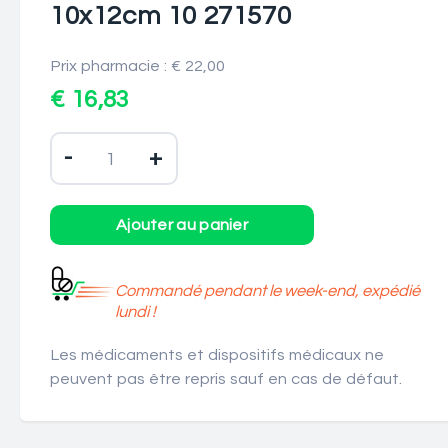
10x12cm 10 271570
Prix pharmacie : € 22,00
€ 16,83
-
+
Commandé pendant le week-end, expédié
lundi !
Les médicaments et dispositifs médicaux ne
peuvent pas être repris sauf en cas de défaut.