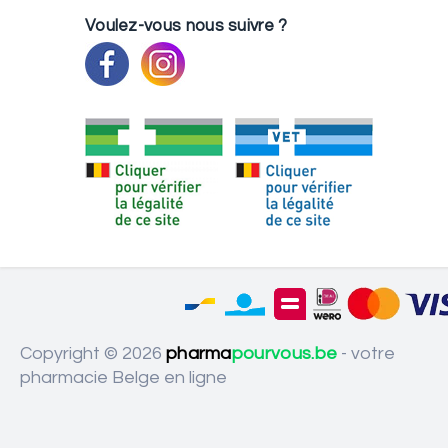
Voulez-vous nous suivre ?
Copyright © 2026
pharma
pourvous.be
- votre
pharmacie Belge en ligne