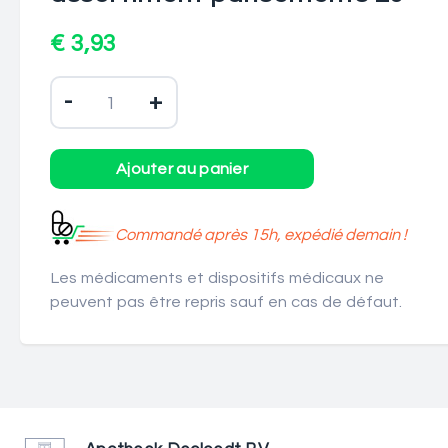
€ 3,93
-
+
Commandé après 15h, expédié demain !
Les médicaments et dispositifs médicaux ne
peuvent pas être repris sauf en cas de défaut.