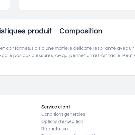
stiques produit
Composition
 conformes. Fait d'une matière délicate respirante avec un
lle pas aux blessures, ce qui permet un retrait facile. Peut ê
Service client
Conditions générales
Options d’expédition
Rétractation