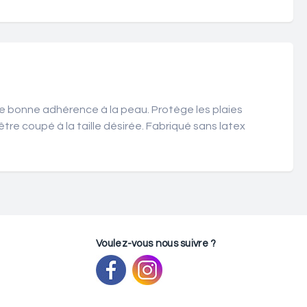
e bonne adhérence à la peau. Protège les plaies
tre coupé à la taille désirée. Fabriqué sans latex
Voulez-vous nous suivre ?