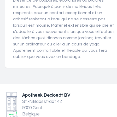
présence de coupures, écorchures ou brûlures
mineures. Fabriqué à partir de matériaux très
respirants pour un confort exceptionnel et un
adhésif résistant à l'eau qui ne se desserre pas
lorsqu'il est mouillé. Matériel extensible qui se plie et
s'adapte à vos mouvements lorsque vous effectuez
des tâches quotidiennes comme jardiner, travailler
sur un ordinateur ou aller à un cours de yoga.
Ajustement confortable et flexible qui vous fera
oublier que vous avez un bandage.
Apotheek Decloedt BV
St.-Niklaasstraat 42
9000 Gent
Belgique