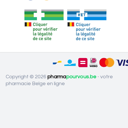
Copyright © 2026
pharma
pourvous.be
- votre
pharmacie Belge en ligne