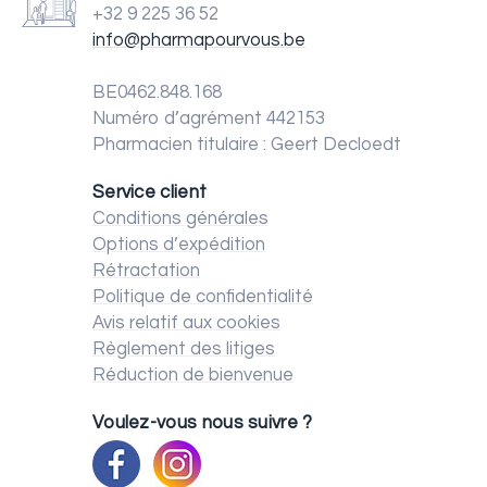
+32 9 225 36 52
info@pharmapourvous.be
BE0462.848.168
Numéro d’agrément 442153
Pharmacien titulaire : Geert Decloedt
Service client
Conditions générales
Options d’expédition
Rétractation
Politique de confidentialité
Avis relatif aux cookies
Règlement des litiges
Réduction de bienvenue
Voulez-vous nous suivre ?