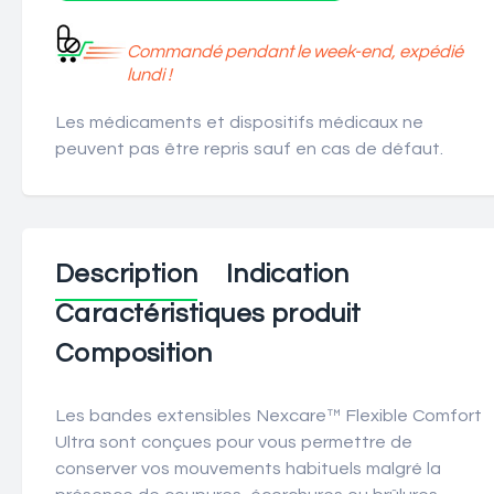
Commandé pendant le week-end, expédié
lundi !
Les médicaments et dispositifs médicaux ne
peuvent pas être repris sauf en cas de défaut.
Description
Indication
Caractéristiques produit
Composition
Les bandes extensibles Nexcare™ Flexible Comfort
Ultra sont conçues pour vous permettre de
conserver vos mouvements habituels malgré la