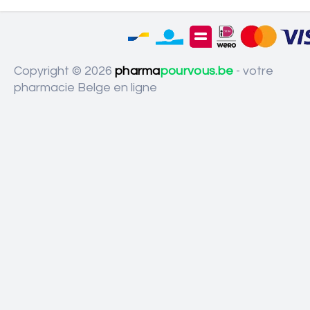
Copyright © 2026
pharma
pourvous.be
- votre
pharmacie Belge en ligne