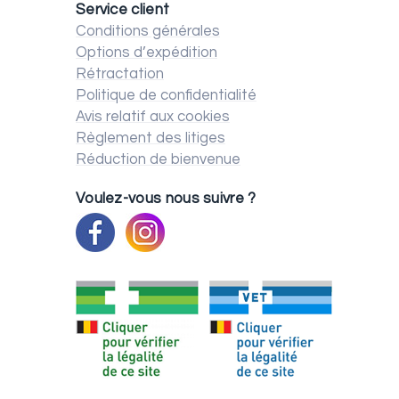
Service client
Conditions générales
Options d’expédition
Rétractation
Politique de confidentialité
Avis relatif aux cookies
Règlement des litiges
Réduction de bienvenue
Voulez-vous nous suivre ?