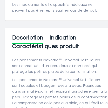
Les médicaments et dispositifs médicaux ne
peuvent pas être repris sauf en cas de défaut.
Description
Indication
Caractéristiques produit
Les pansements Nexcare™ Universal Soft Touch
sont constitués d'un tissu doux et non tissé qui
protège les petites plaies de la contamination.
Les pansements Nexcare™ Universal Soft Touch
sont souples et bougent avec la peau. Fabriqués
dans un matériau fin et respirant qui adhère bien à la
peau. Protège les petites plaies de la contamination.
La compresse ne colle pas à la plaie, ce qui facilite le