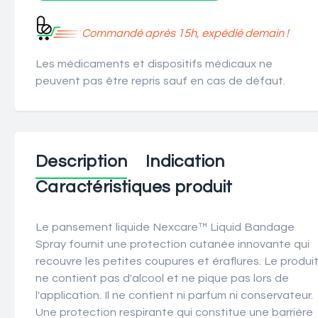
Commandé après 15h, expédié demain !
Les médicaments et dispositifs médicaux ne
peuvent pas être repris sauf en cas de défaut.
Description
Indication
Caractéristiques produit
Le pansement liquide Nexcare™ Liquid Bandage
Spray fournit une protection cutanée innovante qui
recouvre les petites coupures et éraflures. Le produi
ne contient pas d'alcool et ne pique pas lors de
l'application. Il ne contient ni parfum ni conservateur.
Une protection respirante qui constitue une barrière