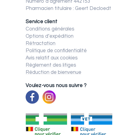
Numéro d’agrément 442153
Pharmacien titulaire : Geert Decloedt
Service client
Conditions générales
Options d’expédition
Rétractation
Politique de confidentialité
Avis relatif aux cookies
Règlement des litiges
Réduction de bienvenue
Voulez-vous nous suivre ?