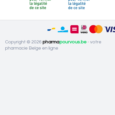
Copyright © 2026
pharma
pourvous.be
- votre
pharmacie Belge en ligne