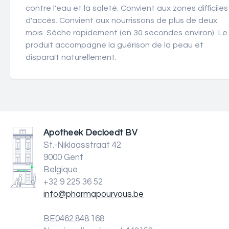
contre l'eau et la saleté. Convient aux zones difficiles
d'accès. Convient aux nourrissons de plus de deux
mois. Sèche rapidement (en 30 secondes environ). Le
produit accompagne la guérison de la peau et
disparaît naturellement.
Apotheek Decloedt BV
St.-Niklaasstraat 42
9000 Gent
Belgique
+32 9 225 36 52
info@pharmapourvous.be
BE0462.848.168