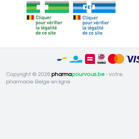
Copyright © 2026
pharma
pourvous.be
- votre
pharmacie Belge en ligne