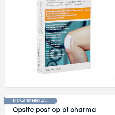
DISPOSITIF MÉDICAL
Opsite post op pi pharma