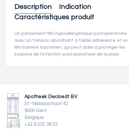
Description
Indication
Caractéristiques produit
Un pansement film hypoallergénique postopératoire
avec un tampon absorbant à faible adhérence et un
film barrière bactérien, qui peut aider à protéger les
incisions de l'infection postopératoire de la plaie.
Apotheek Decloedt BV
St.-Niklaasstraat 42
9000 Gent
Belgique
+32 9 225 36 52