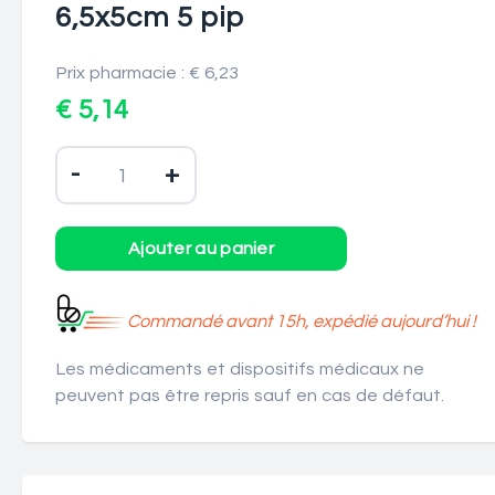
6,5x5cm 5 pip
Prix pharmacie : € 6,23
€ 5,14
-
+
Commandé avant 15h, expédié aujourd’hui !
Les médicaments et dispositifs médicaux ne
peuvent pas être repris sauf en cas de défaut.