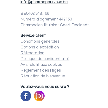
info@pharmapourvous.be
BE0462.848.168
Numéro d’agrément 442153
Pharmacien titulaire : Geert Decloedt
Service client
Conditions générales
Options d’expédition
Rétractation
Politique de confidentialité
Avis relatif aux cookies
Règlement des litiges
Réduction de bienvenue
Voulez-vous nous suivre ?