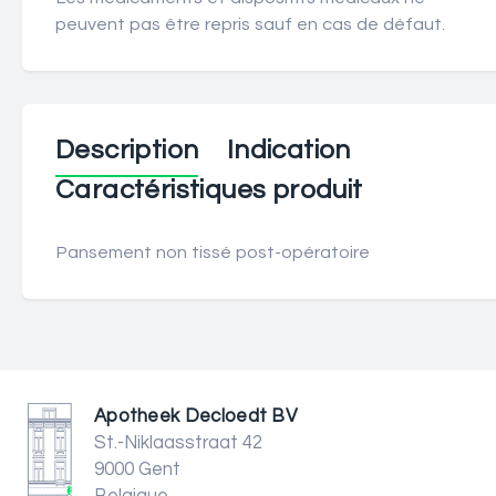
peuvent pas être repris sauf en cas de défaut.
Description
Indication
Caractéristiques produit
Pansement non tissé post-opératoire
Apotheek Decloedt BV
St.-Niklaasstraat 42
9000 Gent