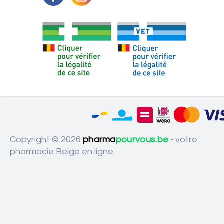
Copyright © 2026
pharma
pourvous.be
- votre
pharmacie Belge en ligne