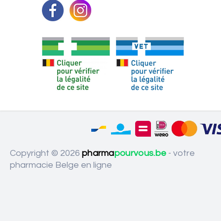
Copyright © 2026
pharma
pourvous.be
- votre
pharmacie Belge en ligne