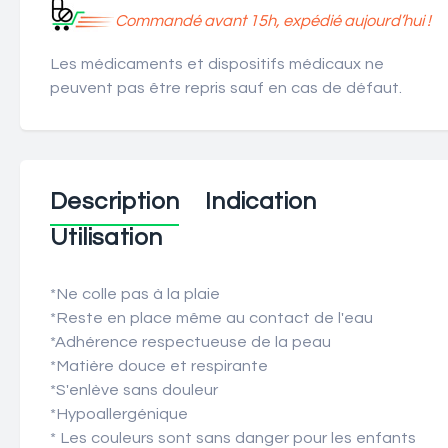
Commandé avant 15h, expédié aujourd’hui !
Les médicaments et dispositifs médicaux ne
peuvent pas être repris sauf en cas de défaut.
Description
Indication
Utilisation
*Ne colle pas à la plaie
*Reste en place même au contact de l'eau
*Adhérence respectueuse de la peau
*Matière douce et respirante
*S'enlève sans douleur
*Hypoallergénique
* Les couleurs sont sans danger pour les enfants