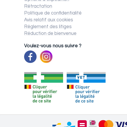
Rétractation
Politique de confidentialité
Avis relatif aux cookies
Règlement des litiges
Réduction de bienvenue
Voulez-vous nous suivre ?